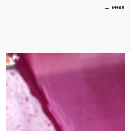
content
Menu